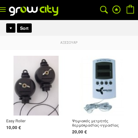
Sort
ΑΞΕΣΟΥΆΡ
Easy Roller
Ψηφιακός μετρητής
θερμοκρασίας-υγρασίας
10,00 €
20,00 €