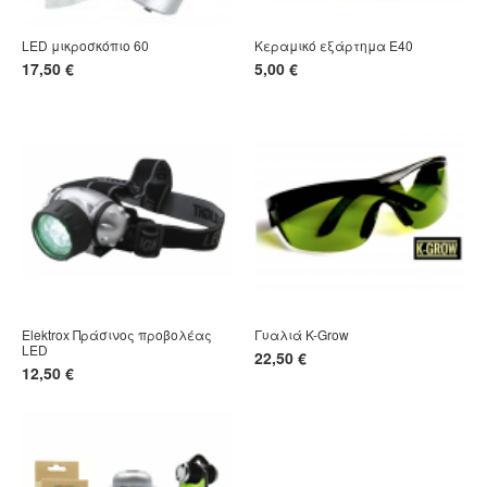
LED μικροσκόπιο 60
Κεραμικό εξάρτημα E40
17,50 €
5,00 €
Elektrox Πράσινος προβολέας
Γυαλιά K-Grow
LED
22,50 €
12,50 €