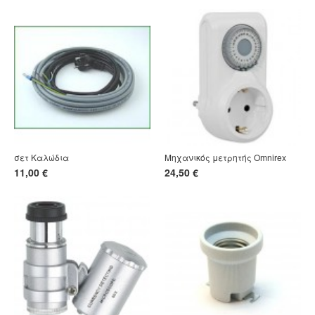
σετ Καλώδια
Μηχανικός μετρητής Omnirex
11,00 €
24,50 €