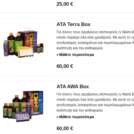
25,00 €
ATA Terra Box
Για όλους τους αρχάριους κηπουρούς η Atami βγ
οποίο περιέχει όλα όσα χρειάζεστε. Με αυτό το 
συνδυασμός λιπασμάτων και συμπληρωμάτων ΑΤΑ
ανάπτυξη και την ανθοφορία.
»
Μάθετε περισσότερα
60,00 €
ATA AWA Box
Για όλους τους αρχάριους κηπουρούς η Atami βγ
οποίο περιέχει όλα όσα χρειάζεστε. Με αυτό το 
συνδυασμός λιπασμάτων και συμπληρωμάτων ΑΤΑ
ανάπτυξη και την ανθοφορία.
»
Μάθετε περισσότερα
60,00 €