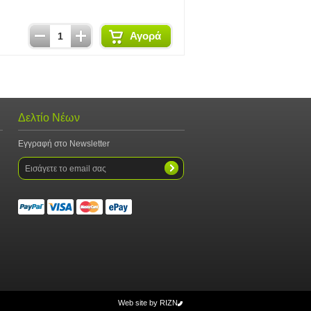
Αγορά
Δελτίο Νέων
Εγγραφή στο Newsletter
Web site by
RIZN