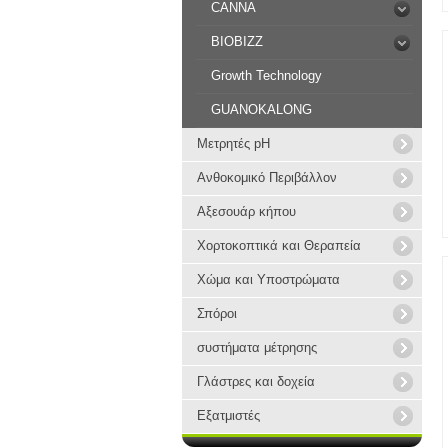
CANNA
BIOBIZZ
Growth Technology
GUANOKALONG
Μετρητές pH
Ανθοκομικό Περιβάλλον
Αξεσουάρ κήπου
Χορτοκοπτικά και Θεραπεία
Χώμα και Υποστρώματα
Σπόροι
συστήματα μέτρησης
Γλάστρες και δοχεία
Εξατμιστές