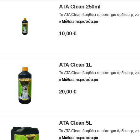
ATA Clean 250ml
Το ATA Clean βοηθάει το σύστημα άρδευσης να 
»
Μάθετε περισσότερα
10,00 €
ATA Clean 1L
Το ATA Clean βοηθάει το σύστημα άρδευσης να 
»
Μάθετε περισσότερα
20,00 €
ATA Clean 5L
Το ATA Clean βοηθάει το σύστημα άρδευσης να 
»
Μάθετε περισσότερα