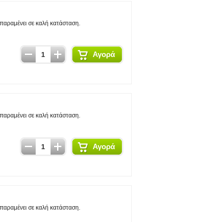
παραμένει σε καλή κατάσταση.
Αγορά
παραμένει σε καλή κατάσταση.
Αγορά
παραμένει σε καλή κατάσταση.