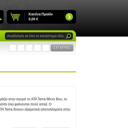
Κανένα Προϊόν
0,00 €
ΣΎΓΚΡΙΝΕ
άζει στην αγορά το ATA Terra Micro Box, το
τρόπο όλα φαίνονται πολύ απλά. Ο
 Terra δίνουν εξαιρετικά αποτελέσματα στην