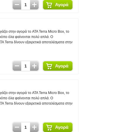
Αγορά
άζει στην αγορά το ATA Terra Micro Box, το
τρόπο όλα φαίνονται πολύ απλά. Ο
 Terra δίνουν εξαιρετικά αποτελέσματα στην
Αγορά
άζει στην αγορά το ATA Terra Micro Box, το
τρόπο όλα φαίνονται πολύ απλά. Ο
 Terra δίνουν εξαιρετικά αποτελέσματα στην
Αγορά